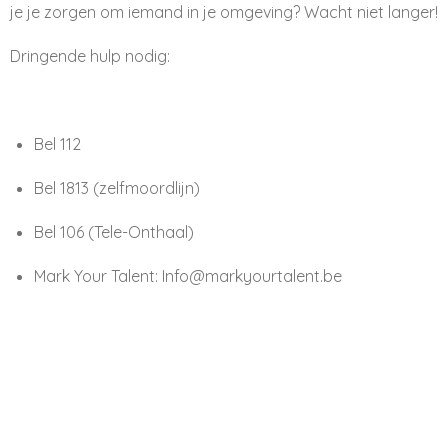
je je zorgen om iemand in je omgeving? Wacht niet langer!
Dringende hulp nodig:
Bel 112
Bel 1813 (zelfmoordlijn)
Bel 106 (Tele-Onthaal)
Mark Your Talent: Info@markyourtalent.be