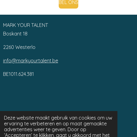
BEL ONS
MARK YOUR TALENT
Boskant 18
2260 Westerlo
info@markyourtalent.be
BE1011.624.381
Deze website maakt gebruik van cookies om uw
ervaring te verbeteren en op maat gemaakte
advertenties weer te geven. Door op
‘Accepteren’ te klikken, gaat u akkoord met het