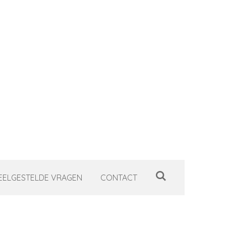
EELGESTELDE VRAGEN
CONTACT