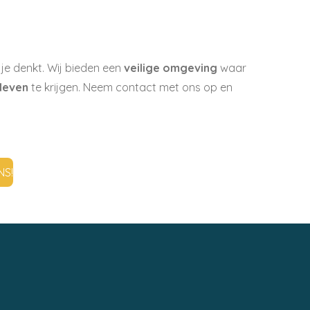
 je denkt. Wij bieden een
veilige omgeving
waar
 leven
te krijgen. Neem contact met ons op en
NS!